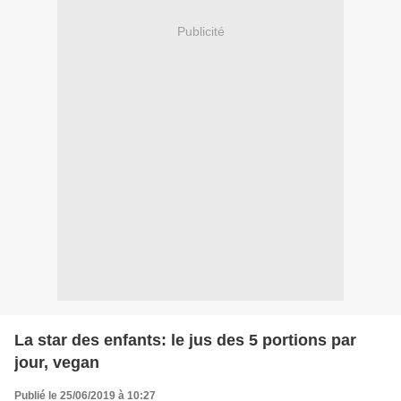
Publicité
La star des enfants: le jus des 5 portions par
jour, vegan
Publié le 25/06/2019 à 10:27