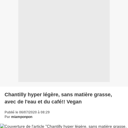
Chantilly hyper légère, sans matière grasse,
avec de l'eau et du café!! Vegan
Publié le 06/07/2020 à 08:29
Par
miamponpon