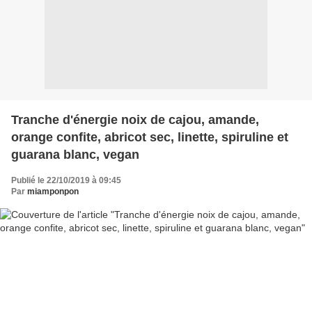
Tranche d'énergie noix de cajou, amande,
orange confite, abricot sec, linette, spiruline et
guarana blanc, vegan
Publié le 22/10/2019 à 09:45
Par
miamponpon