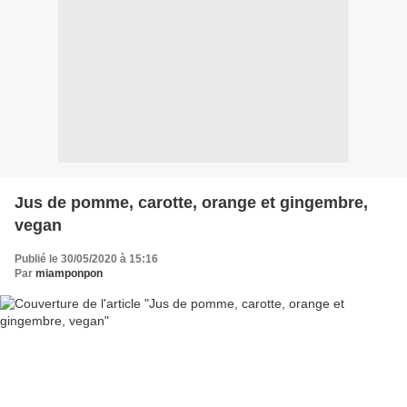
Jus de pomme, carotte, orange et gingembre,
vegan
Publié le 30/05/2020 à 15:16
Par
miamponpon