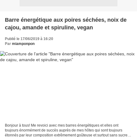
Barre énergétique aux poires séchées, noix de
cajou, amande et spiruline, vegan
Publié le 17/06/2019 à 16:20
Par
miamponpon
Bonjour à tous! Me revoici avec mes barres énergétiques et elles ont
toujours énormément de succès auprès de mes hôtes qui sont toujours
étonnés par leur composition extrêmement goûteuse et surtout sans sucre