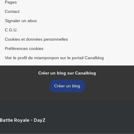
Pages
Contact
Signaler un abus
C.G.U.
Cookies et données personnelles
Préférences cookies
Voir le profil de miamponpon sur le portail Canalblog
Créer un blog sur Canalblog
Créer un blog
 Battle Royale - DayZ