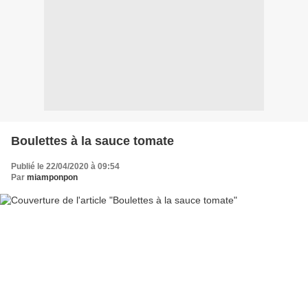
Boulettes à la sauce tomate
Publié le 22/04/2020 à 09:54
Par
miamponpon