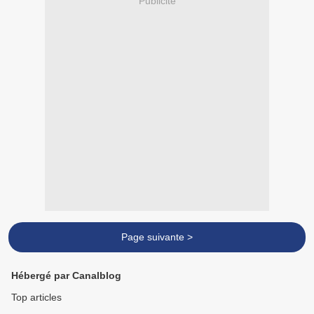
Publicité
Page suivante >
Hébergé par Canalblog
Top articles