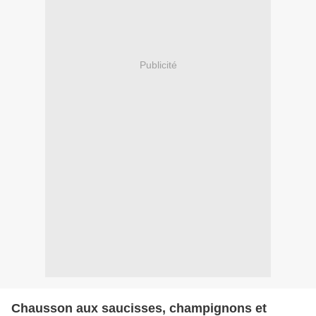
Publicité
Chausson aux saucisses, champignons et