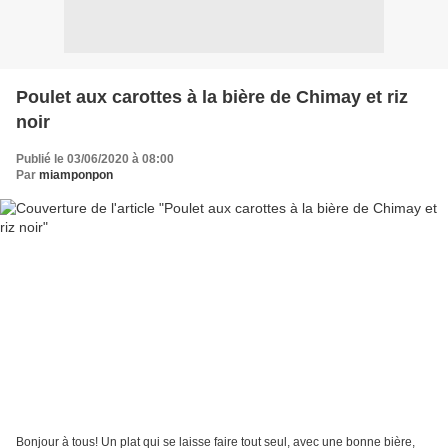
Poulet aux carottes à la bière de Chimay et riz
noir
Publié le 03/06/2020 à 08:00
Par
miamponpon
Bonjour à tous! Un plat qui se laisse faire tout seul, avec une bonne bière,