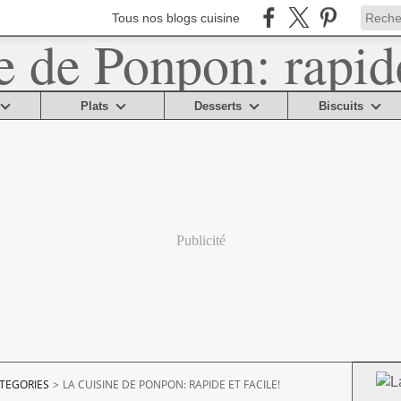
Tous nos blogs cuisine
Plats
Desserts
Biscuits
Publicité
TEGORIES
>
LA CUISINE DE PONPON: RAPIDE ET FACILE!