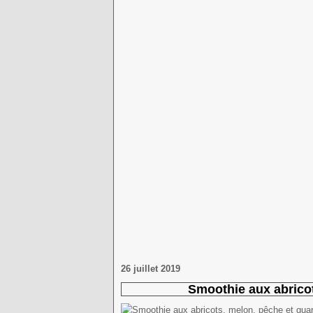
26 juillet 2019
Smoothie aux abrico