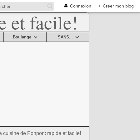
Connexion
+
Créer mon blog
Boulange
SANS...