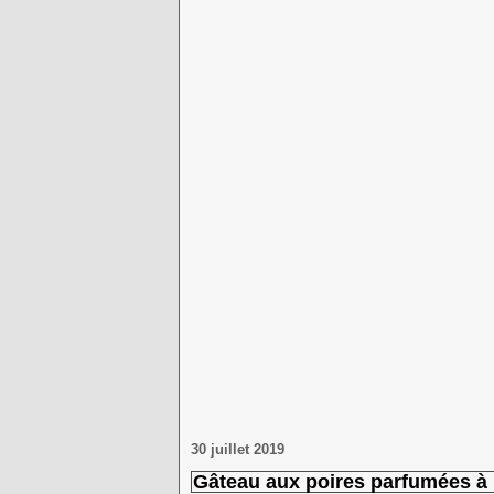
30 juillet 2019
Gâteau aux poires parfumées à l