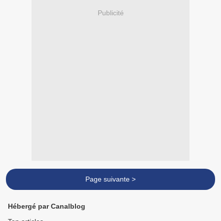
Publicité
Page suivante >
Hébergé par Canalblog