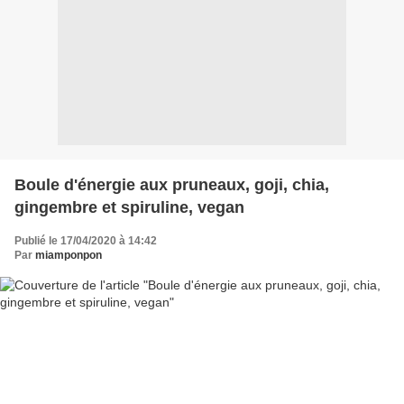
Boule d'énergie aux pruneaux, goji, chia,
gingembre et spiruline, vegan
Publié le 17/04/2020 à 14:42
Par
miamponpon