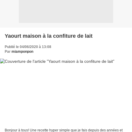
Yaourt maison à la confiture de lait
Publié le 04/06/2020 à 13:08
Par
miamponpon
Bonjour à tous! Une recette hyper simple que je fais depuis des années et