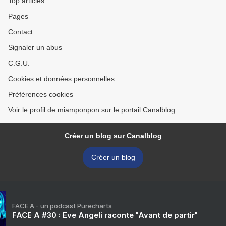
Top articles
Pages
Contact
Signaler un abus
C.G.U.
Cookies et données personnelles
Préférences cookies
Voir le profil de miamponpon sur le portail Canalblog
Créer un blog sur Canalblog
Créer un blog
FACE A - un podcast Purecharts
FACE A #30 : Eve Angeli raconte "Avant de partir"