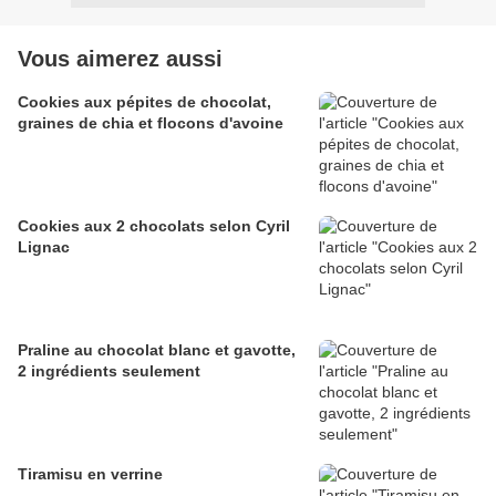
Vous aimerez aussi
Cookies aux pépites de chocolat,
graines de chia et flocons d'avoine
Cookies aux 2 chocolats selon Cyril
Lignac
Praline au chocolat blanc et gavotte,
2 ingrédients seulement
Tiramisu en verrine