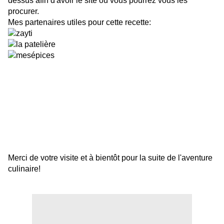
dessus afin d'avoir le site où vous pourrez vous les
procurer.
Mes partenaires utiles pour cette recette:
Merci de votre visite et à bientôt pour la suite de l'aventure
culinaire!