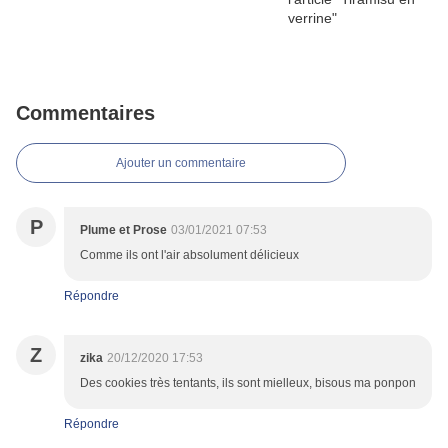
Commentaires
Ajouter un commentaire
P
Plume et Prose
03/01/2021 07:53
Comme ils ont l'air absolument délicieux
Répondre
Z
zika
20/12/2020 17:53
Des cookies très tentants, ils sont mielleux, bisous ma ponpon
Répondre