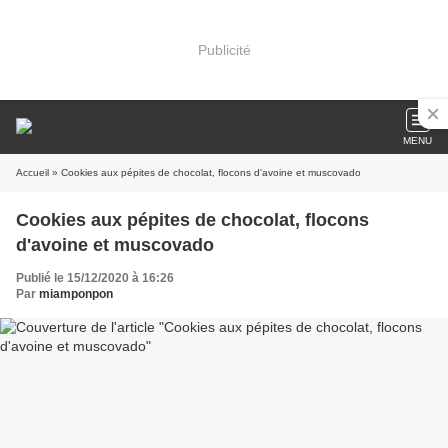
Publicité
MENU
Accueil
» Cookies aux pépites de chocolat, flocons d'avoine et muscovado
Cookies aux pépites de chocolat, flocons
d'avoine et muscovado
Publié le 15/12/2020 à 16:26
Par
miamponpon