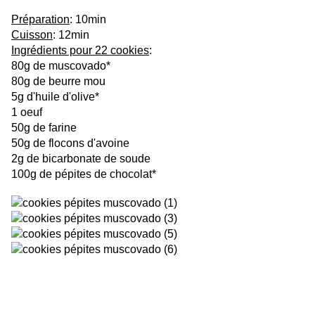
Préparation
: 10min
Cuisson
: 12min
Ingrédients pour 22 cookies
:
80g de muscovado*
80g de beurre mou
5g d'huile d'olive*
1 oeuf
50g de farine
50g de flocons d'avoine
2g de bicarbonate de soude
100g de pépites de chocolat*