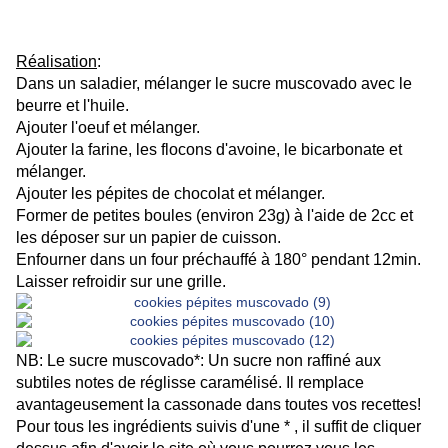
Réalisation
:
Dans un saladier, mélanger le sucre muscovado avec le
beurre et l'huile.
Ajouter l'oeuf et mélanger.
Ajouter la farine, les flocons d'avoine, le bicarbonate et
mélanger.
Ajouter les pépites de chocolat et mélanger.
Former de petites boules (environ 23g) à l'aide de 2cc et
les déposer sur un papier de cuisson.
Enfourner dans un four préchauffé à 180° pendant 12min.
Laisser refroidir sur une grille.
NB:
Le sucre muscovado*
: Un sucre non raffiné aux
subtiles notes de réglisse caramélisé. Il remplace
avantageusement la cassonade dans toutes vos recettes!
Pour tous les ingrédients suivis d'une * , il suffit de cliquer