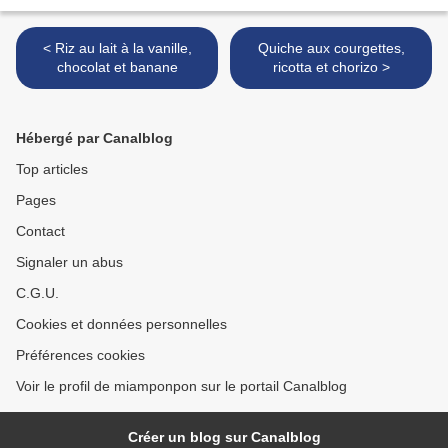
< Riz au lait à la vanille,
Quiche aux courgettes,
chocolat et banane
ricotta et chorizo >
Hébergé par Canalblog
Top articles
Pages
Contact
Signaler un abus
C.G.U.
Cookies et données personnelles
Préférences cookies
Voir le profil de miamponpon sur le portail Canalblog
Créer un blog sur Canalblog