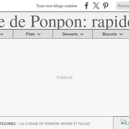
Tous nos blogs cuisine
Plats
Desserts
Biscuits
Publicité
TEGORIES
>
LA CUISINE DE PONPON: RAPIDE ET FACILE!