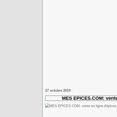
27 octobre 2019
MES EPICES.COM: vente e