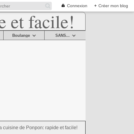
Connexion
+
Créer mon blog
Boulange
SANS...