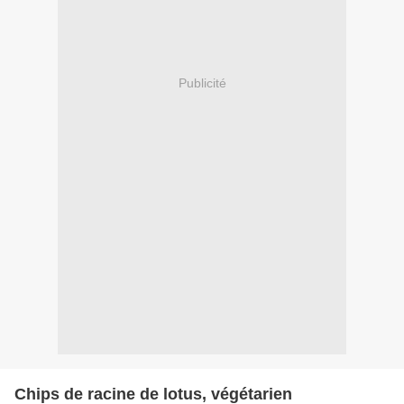
Publicité
Chips de racine de lotus, végétarien