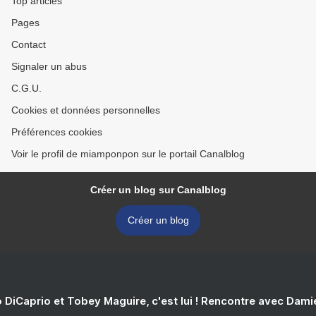
Top articles
Pages
Contact
Signaler un abus
C.G.U.
Cookies et données personnelles
Préférences cookies
Voir le profil de miamponpon sur le portail Canalblog
Créer un blog sur Canalblog
Créer un blog
 DiCaprio et Tobey Maguire, c'est lui ! Rencontre avec Dam