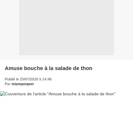
Amuse bouche à la salade de thon
Publié le 25/07/2020 à 14:46
Par
miamponpon