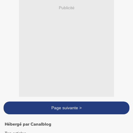
Publicité
Page suivante >
Hébergé par Canalblog