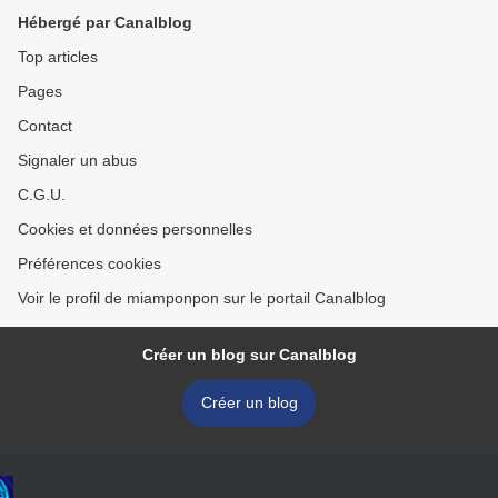
Hébergé par Canalblog
Top articles
Pages
Contact
Signaler un abus
C.G.U.
Cookies et données personnelles
Préférences cookies
Voir le profil de miamponpon sur le portail Canalblog
Créer un blog sur Canalblog
Créer un blog