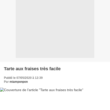
Tarte aux fraises très facile
Publié le 07/05/2020 à 12:39
Par
miamponpon