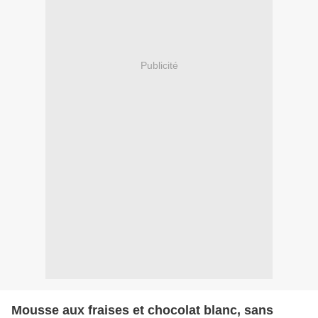
Publicité
Mousse aux fraises et chocolat blanc, sans