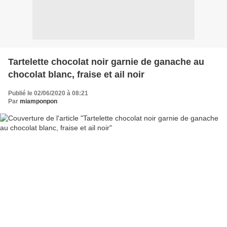
Tartelette chocolat noir garnie de ganache au
chocolat blanc, fraise et ail noir
Publié le 02/06/2020 à 08:21
Par
miamponpon