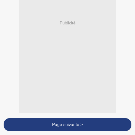
Publicité
Page suivante >