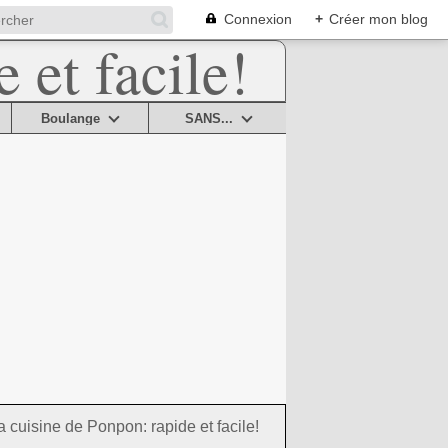
Connexion
+
Créer mon blog
Boulange
SANS...