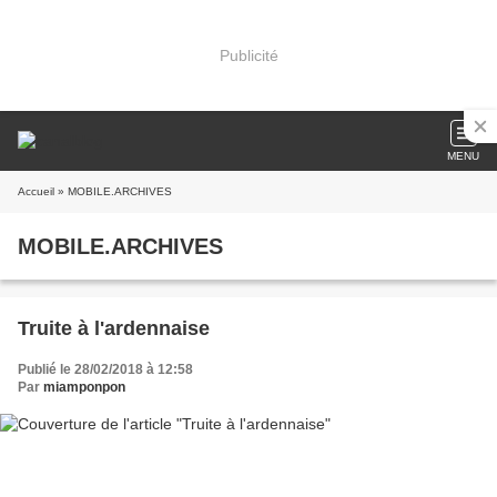
Publicité
MENU
Accueil
» MOBILE.ARCHIVES
MOBILE.ARCHIVES
Truite à l'ardennaise
Publié le 28/02/2018 à 12:58
Par
miamponpon