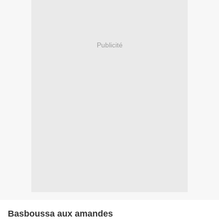
Publicité
Basboussa aux amandes