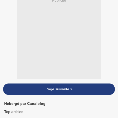
Publicité
Page suivante >
Hébergé par Canalblog
Top articles