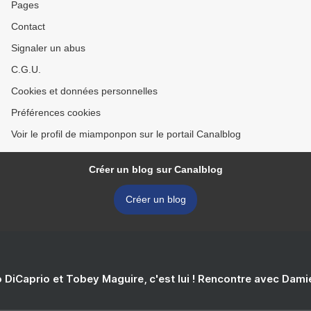
Pages
Contact
Signaler un abus
C.G.U.
Cookies et données personnelles
Préférences cookies
Voir le profil de miamponpon sur le portail Canalblog
Créer un blog sur Canalblog
Créer un blog
 DiCaprio et Tobey Maguire, c'est lui ! Rencontre avec Dam