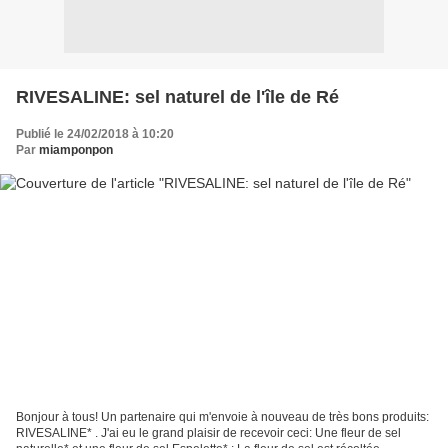
RIVESALINE: sel naturel de l'île de Ré
Publié le 24/02/2018 à 10:20
Par
miamponpon
Bonjour à tous! Un partenaire qui m'envoie à nouveau de très bons produits:
RIVESALINE* . J'ai eu le grand plaisir de recevoir ceci: Une fleur de sel