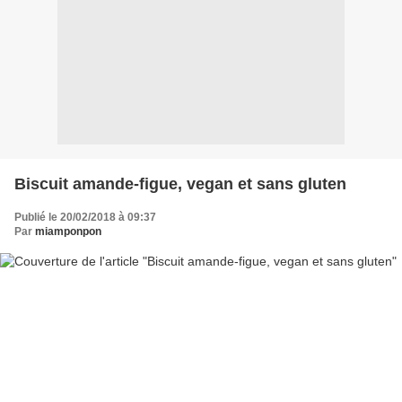
Biscuit amande-figue, vegan et sans gluten
Publié le 20/02/2018 à 09:37
Par
miamponpon