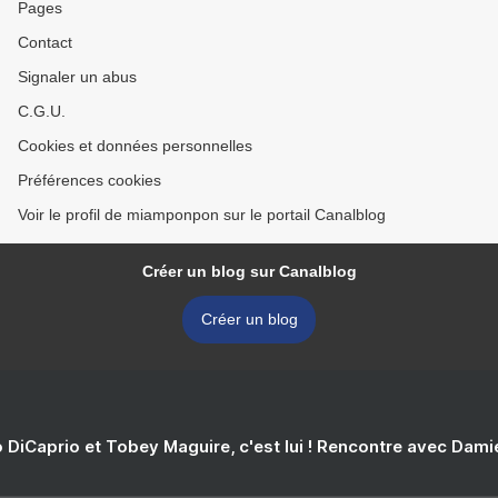
Pages
Contact
Signaler un abus
C.G.U.
Cookies et données personnelles
Préférences cookies
Voir le profil de miamponpon sur le portail Canalblog
Créer un blog sur Canalblog
Créer un blog
 DiCaprio et Tobey Maguire, c'est lui ! Rencontre avec Dam