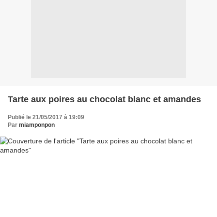
Tarte aux poires au chocolat blanc et amandes
Publié le 21/05/2017 à 19:09
Par
miamponpon