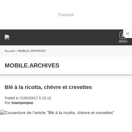
Publicité
MENU
Accueil
» MOBILE.ARCHIVES
MOBILE.ARCHIVES
Blé à la ricotta, chèvre et crevettes
Publié le 31/05/2017 à 15:12
Par
miamponpon