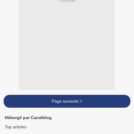
Publicité
Page suivante >
Hébergé par Canalblog
Top articles