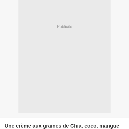
Publicité
Une crème aux graines de Chia, coco, mangue