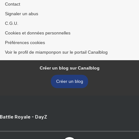
Contact
Signaler un abus
C.G.U.
Cookies et données personnelles
Préférences cookies
Voir le profil de miamponpon sur le portail Canalblog
Créer un blog sur Canalblog
Créer un blog
 Battle Royale - DayZ