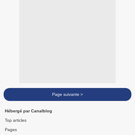
Page suivante >
Hébergé par Canalblog
Top articles
Pages