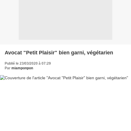
Avocat "Petit Plaisir" bien garni, végétarien
Publié le 23/03/2020 à 07:29
Par
miamponpon