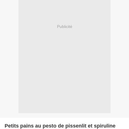
Publicité
Petits pains au pesto de pissenlit et spiruline