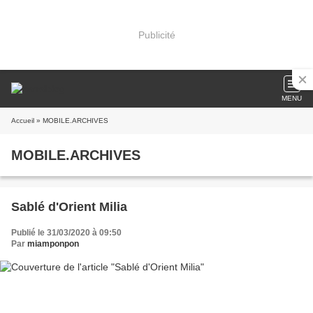
Publicité
MENU
Accueil
» MOBILE.ARCHIVES
MOBILE.ARCHIVES
Sablé d'Orient Milia
Publié le 31/03/2020 à 09:50
Par
miamponpon