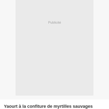
Publicité
Yaourt à la confiture de myrtilles sauvages