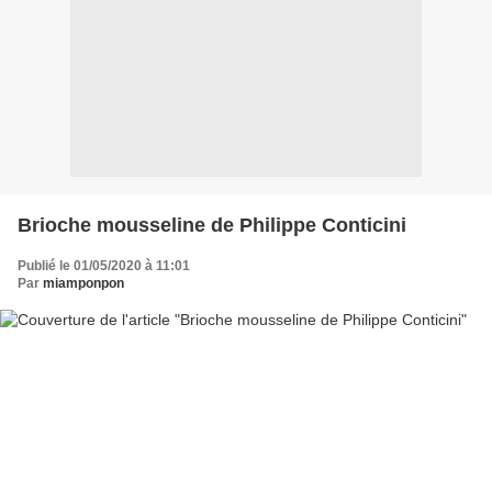
Brioche mousseline de Philippe Conticini
Publié le 01/05/2020 à 11:01
Par
miamponpon