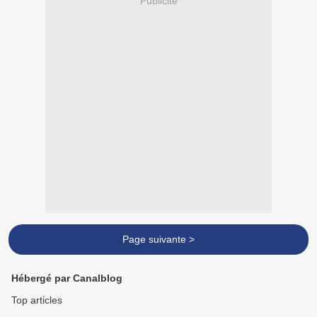
Publicité
Page suivante >
Hébergé par Canalblog
Top articles