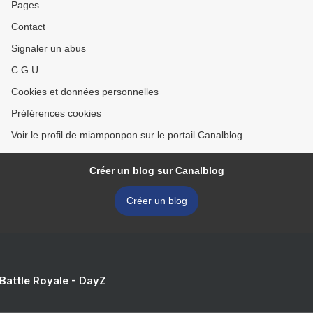
Pages
Contact
Signaler un abus
C.G.U.
Cookies et données personnelles
Préférences cookies
Voir le profil de miamponpon sur le portail Canalblog
Créer un blog sur Canalblog
Créer un blog
 Battle Royale - DayZ