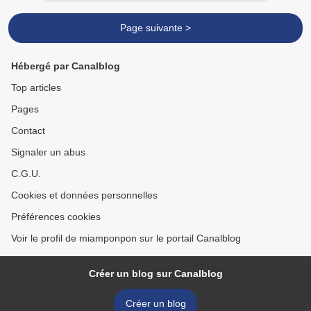
Page suivante >
Hébergé par Canalblog
Top articles
Pages
Contact
Signaler un abus
C.G.U.
Cookies et données personnelles
Préférences cookies
Voir le profil de miamponpon sur le portail Canalblog
Créer un blog sur Canalblog
Créer un blog