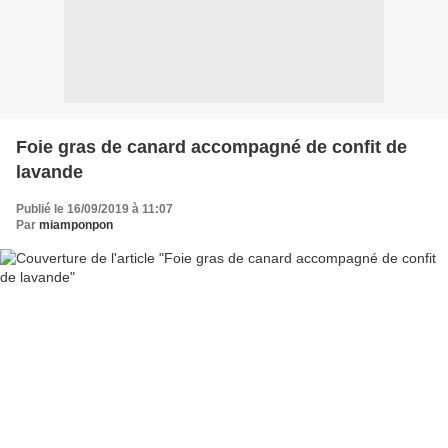
Foie gras de canard accompagné de confit de
lavande
Publié le 16/09/2019 à 11:07
Par
miamponpon