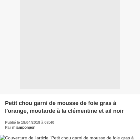
Petit chou garni de mousse de foie gras à
l'orange, moutarde à la clémentine et ail noir
Publié le 18/04/2019 à 08:40
Par
miamponpon