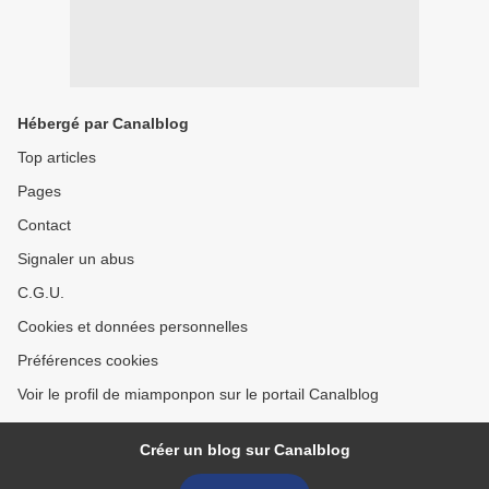
Hébergé par Canalblog
Top articles
Pages
Contact
Signaler un abus
C.G.U.
Cookies et données personnelles
Préférences cookies
Voir le profil de miamponpon sur le portail Canalblog
Créer un blog sur Canalblog