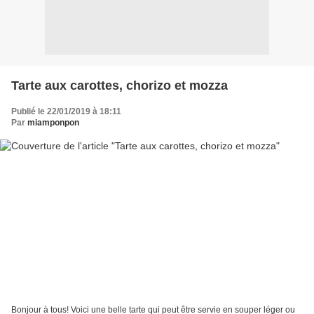
Tarte aux carottes, chorizo et mozza
Publié le 22/01/2019 à 18:11
Par
miamponpon
Bonjour à tous! Voici une belle tarte qui peut être servie en souper léger ou