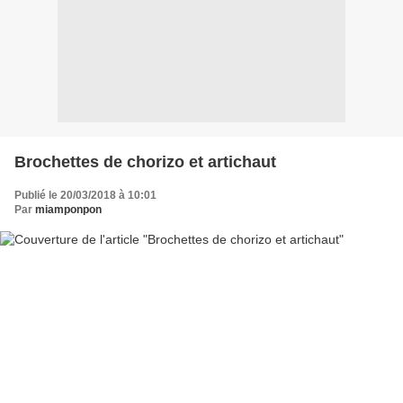
Brochettes de chorizo et artichaut
Publié le 20/03/2018 à 10:01
Par
miamponpon