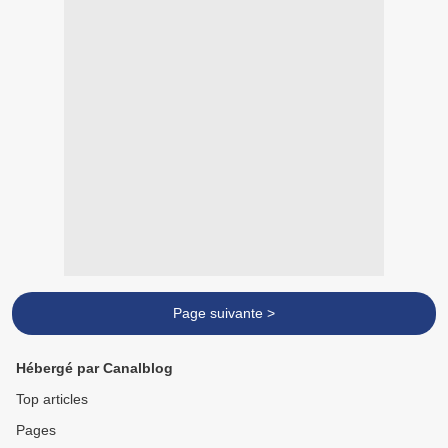
Page suivante >
Hébergé par Canalblog
Top articles
Pages