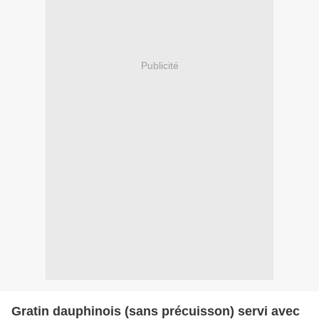
Publicité
Gratin dauphinois (sans précuisson) servi avec