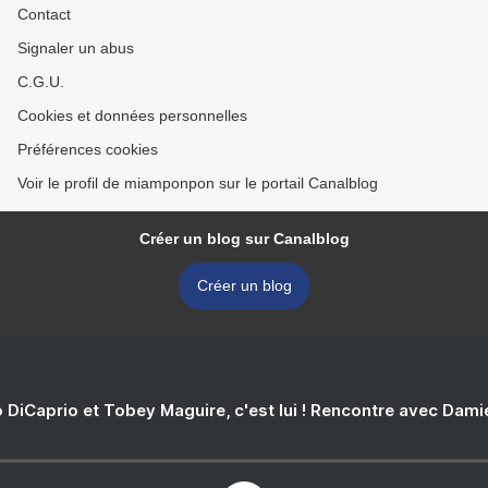
Contact
Signaler un abus
C.G.U.
Cookies et données personnelles
Préférences cookies
Voir le profil de miamponpon sur le portail Canalblog
Créer un blog sur Canalblog
Créer un blog
 DiCaprio et Tobey Maguire, c'est lui ! Rencontre avec Dam