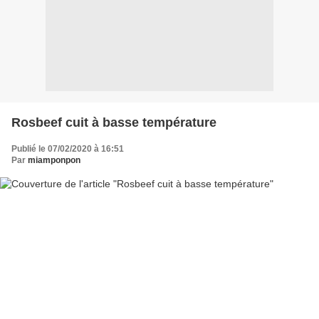
Rosbeef cuit à basse température
Publié le 07/02/2020 à 16:51
Par
miamponpon