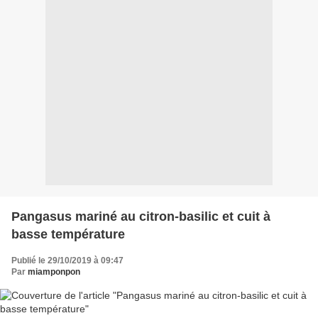
Pangasus mariné au citron-basilic et cuit à
basse température
Publié le 29/10/2019 à 09:47
Par
miamponpon