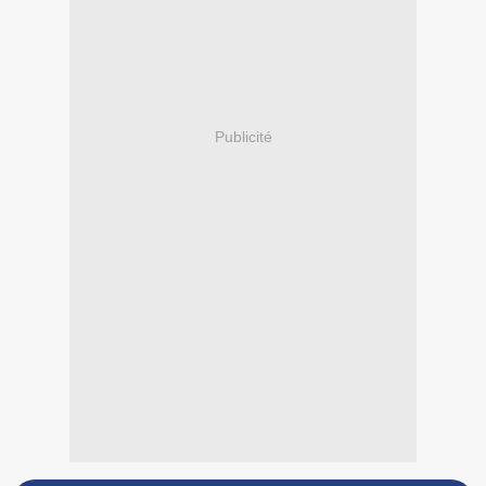
Publicité