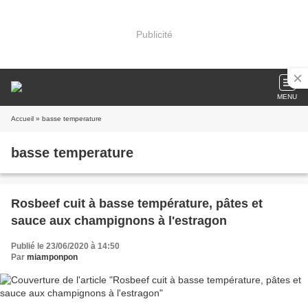
Publicité
MENU
Accueil
» basse temperature
basse temperature
Rosbeef cuit à basse température, pâtes et
sauce aux champignons à l'estragon
Publié le 23/06/2020 à 14:50
Par
miamponpon