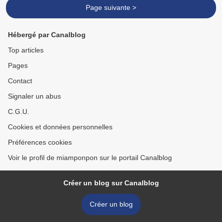
Page suivante >
Hébergé par Canalblog
Top articles
Pages
Contact
Signaler un abus
C.G.U.
Cookies et données personnelles
Préférences cookies
Voir le profil de miamponpon sur le portail Canalblog
Créer un blog sur Canalblog
Créer un blog