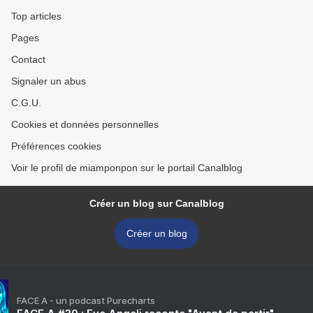
Top articles
Pages
Contact
Signaler un abus
C.G.U.
Cookies et données personnelles
Préférences cookies
Voir le profil de miamponpon sur le portail Canalblog
Créer un blog sur Canalblog
Créer un blog
FACE A - un podcast Purecharts