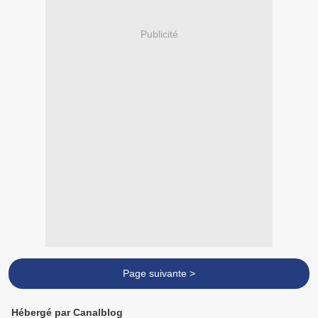
Publicité
Page suivante >
Hébergé par Canalblog