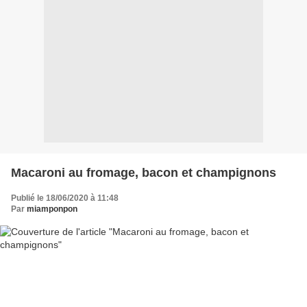
Macaroni au fromage, bacon et champignons
Publié le 18/06/2020 à 11:48
Par
miamponpon