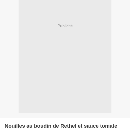
Publicité
Nouilles au boudin de Rethel et sauce tomate