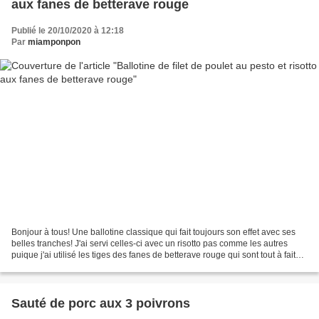
aux fanes de betterave rouge
Publié le 20/10/2020 à 12:18
Par
miamponpon
Bonjour à tous! Une ballotine classique qui fait toujours son effet avec ses
belles tranches! J'ai servi celles-ci avec un risotto pas comme les autres
puique j'ai utilisé les tiges des fanes de betterave rouge qui sont tout à fait
excellentes à cuisiner!...
Sauté de porc aux 3 poivrons