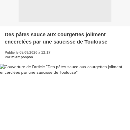
Des pâtes sauce aux courgettes joliment
encerclées par une saucisse de Toulouse
Publié le 08/09/2020 à 12:17
Par
miamponpon