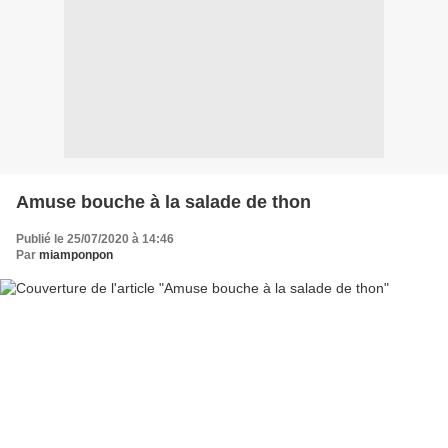
Amuse bouche à la salade de thon
Publié le 25/07/2020 à 14:46
Par
miamponpon