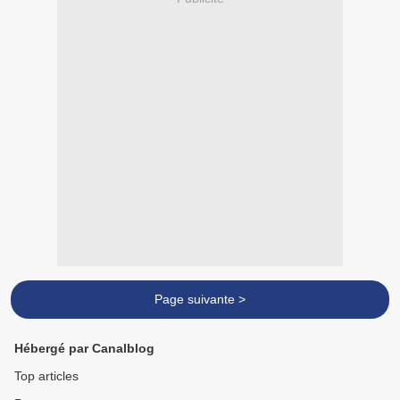
Page suivante >
Hébergé par Canalblog
Top articles