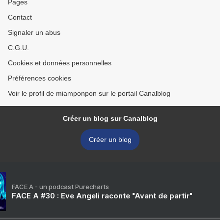
Pages
Contact
Signaler un abus
C.G.U.
Cookies et données personnelles
Préférences cookies
Voir le profil de miamponpon sur le portail Canalblog
Créer un blog sur Canalblog
Créer un blog
FACE A - un podcast Purecharts
FACE A #30 : Eve Angeli raconte "Avant de partir"