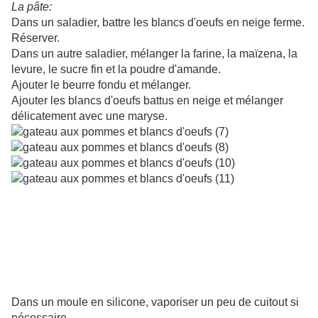
La pâte:
Dans un saladier, battre les blancs d'oeufs en neige ferme.
Réserver.
Dans un autre saladier, mélanger la farine, la maïzena, la
levure, le sucre fin et la poudre d'amande.
Ajouter le beurre fondu et mélanger.
Ajouter les blancs d'oeufs battus en neige et mélanger
délicatement avec une maryse.
Dans un moule en silicone, vaporiser un peu de cuitout si
nécessaire.