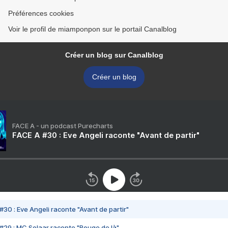
Préférences cookies
Voir le profil de miamponpon sur le portail Canalblog
Créer un blog sur Canalblog
Créer un blog
FACE A - un podcast Purecharts
FACE A #30 : Eve Angeli raconte "Avant de partir"
#30 : Eve Angeli raconte "Avant de partir"
#29 : MC Solaar raconte "Bouge de là"