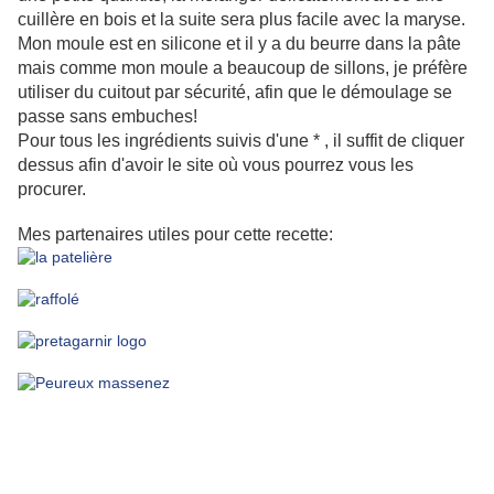
cuillère en bois et la suite sera plus facile avec la maryse.
Mon moule est en silicone et il y a du beurre dans la pâte
mais comme mon moule a beaucoup de sillons, je préfère
utiliser du cuitout par sécurité, afin que le démoulage se
passe sans embuches!
Pour tous les ingrédients suivis d'une * , il suffit de cliquer
dessus afin d'avoir le site où vous pourrez vous les
procurer.
Mes partenaires utiles pour cette recette: