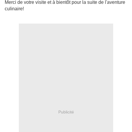
Merci de votre visite et à bientôt pour la suite de l'aventure
culinaire!
Publicité