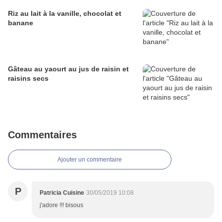
Riz au lait à la vanille, chocolat et
banane
Gâteau au yaourt au jus de raisin et
raisins secs
Commentaires
Ajouter un commentaire
P
Patricia Cuisine
30/05/2019 10:08
j'adore !!! bisous