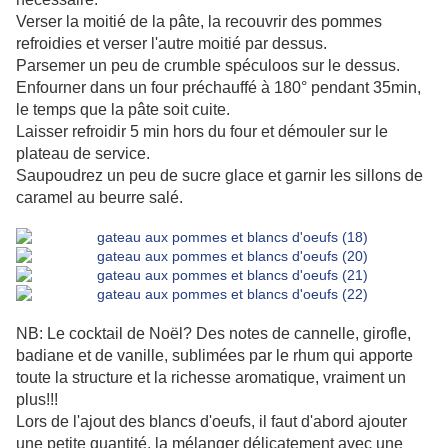
Verser la moitié de la pâte, la recouvrir des pommes
refroidies et verser l'autre moitié par dessus.
Parsemer un peu de crumble spéculoos sur le dessus.
Enfourner dans un four préchauffé à 180° pendant 35min,
le temps que la pâte soit cuite.
Laisser refroidir 5 min hors du four et démouler sur le
plateau de service.
Saupoudrez un peu de sucre glace et garnir les sillons de
caramel au beurre salé.
NB: Le cocktail de Noël?
Des notes de cannelle, girofle,
badiane et de vanille, sublimées par le rhum qui apporte
toute la structure et la richesse aromatique, vraiment un
plus!!!
Lors de l'ajout des blancs d'oeufs, il faut d'abord ajouter
une petite quantité, la mélanger délicatement avec une