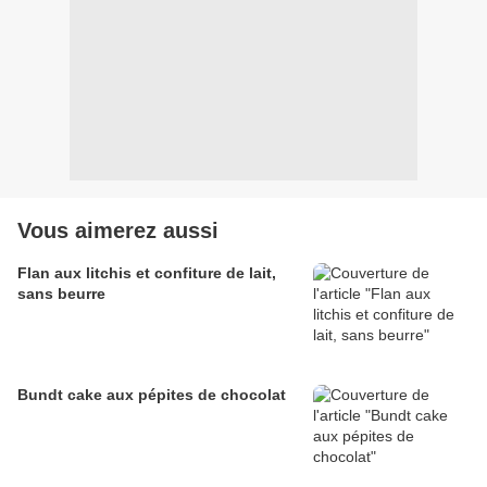
Vous aimerez aussi
Flan aux litchis et confiture de lait,
sans beurre
Bundt cake aux pépites de chocolat