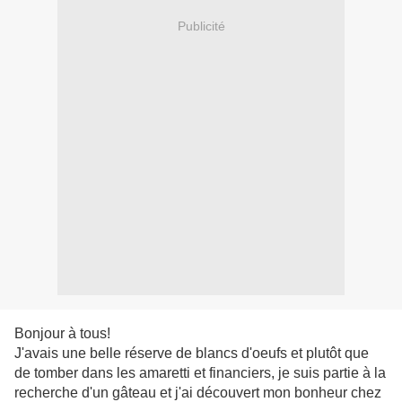
Publicité
Bonjour à tous!
J'avais une belle réserve de blancs d'oeufs et plutôt que
de tomber dans les amaretti et financiers, je suis partie à la
recherche d'un gâteau et j'ai découvert mon bonheur chez