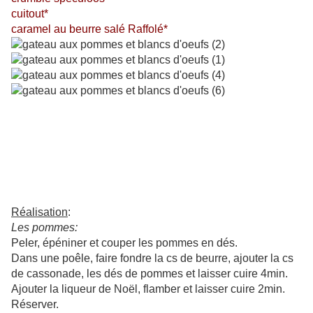
cuitout*
caramel au beurre salé Raffolé*
Réalisation
:
Les pommes:
Peler, épéniner et couper les pommes en dés.
Dans une poêle, faire fondre la cs de beurre, ajouter la cs
de cassonade, les dés de pommes et laisser cuire 4min.
Ajouter la liqueur de Noël, flamber et laisser cuire 2min.
Réserver.