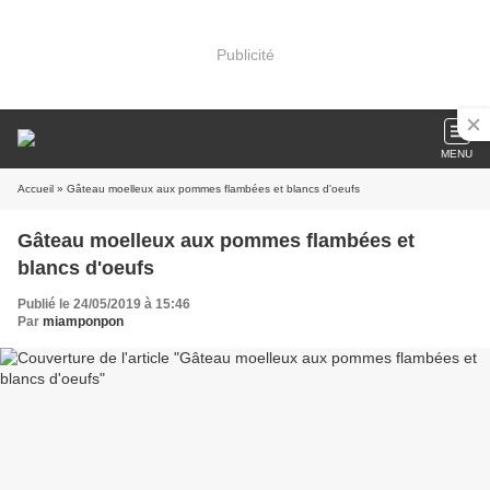
Publicité
MENU
Accueil
» Gâteau moelleux aux pommes flambées et blancs d'oeufs
Gâteau moelleux aux pommes flambées et
blancs d'oeufs
Publié le 24/05/2019 à 15:46
Par
miamponpon