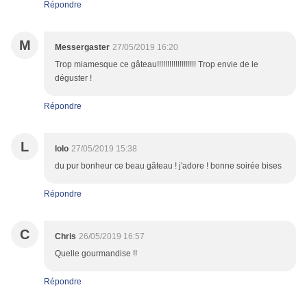
Répondre
M
Messergaster
27/05/2019 16:20
Trop miamesque ce gâteau!!!!!!!!!!!!!!!!!!! Trop envie de le
déguster !
Répondre
L
lolo
27/05/2019 15:38
du pur bonheur ce beau gâteau ! j'adore ! bonne soirée bises
Répondre
C
Chris
26/05/2019 16:57
Quelle gourmandise !!
Répondre