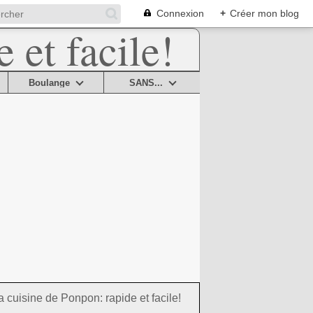
Connexion
+
Créer mon blog
Boulange
SANS...