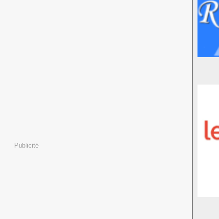
Publicité