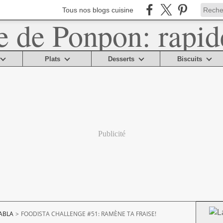
Tous nos blogs cuisine
Plats
Desserts
Biscuits
Publicité
ABLA
>
FOODISTA CHALLENGE #51: RAMÈNE TA FRAISE!