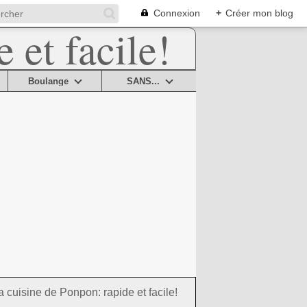
Connexion
+
Créer mon blog
Boulange
SANS...