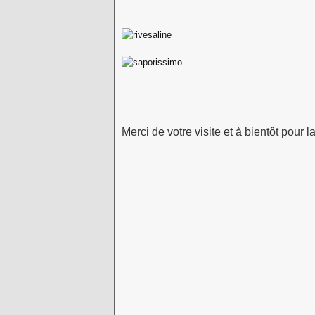
Merci de votre visite et à bientôt pour l