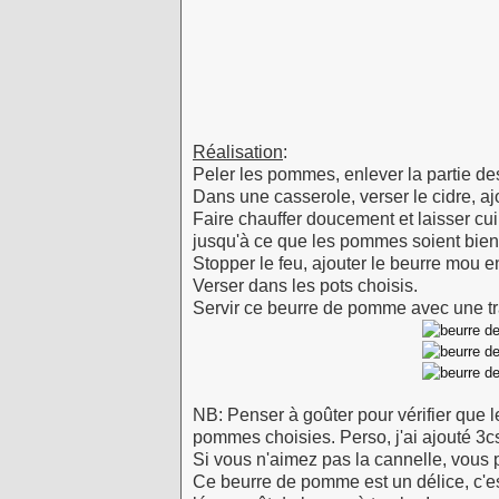
Réalisation
:
Peler les pommes, enlever la partie de
Dans une casserole, verser le cidre, aj
Faire chauffer doucement et laisser c
jusqu'à ce que les pommes soient bien 
Stopper le feu, ajouter le beurre mou e
Verser dans les pots choisis.
Servir ce beurre de pomme avec une tran
NB: Penser à goûter pour vérifier que 
pommes choisies. Perso, j'ai ajouté 3cs
Si vous n'aimez pas la cannelle, vous p
Ce beurre de pomme est un délice, c'