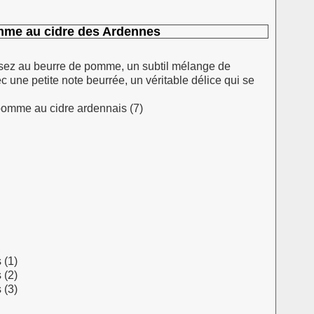
mme au cidre des Ardennes
sez au beurre de pomme, un subtil mélange de
 une petite note beurrée, un véritable délice qui se