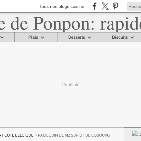
Tous nos blogs cuisine
Plats
Desserts
Biscuits
Publicité
AT CÔTÉ BELGIQUE
>
RAMEQUIN DE RIZ SUR LIT DE COBOURG