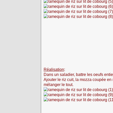
Réalisation
:
Dans un saladier, battre les oeufs enti
Ajouter le riz cuit, la mozza coupée en
mélanger le tout.