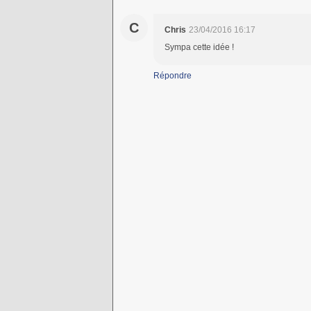
C
Chris
23/04/2016 16:17
Sympa cette idée !
Répondre