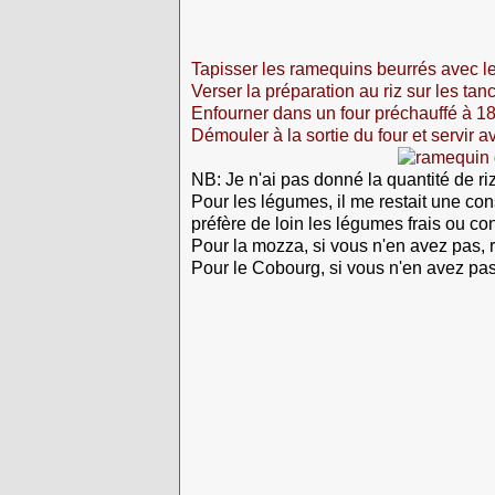
Tapisser les ramequins beurrés avec l
Verser la préparation au riz sur les ta
Enfourner dans un four préchauffé à 1
Démouler à la sortie du four et servir 
NB: Je n'ai pas donné la quantité de r
Pour les légumes, il me restait une co
préfère de loin les légumes frais ou co
Pour la mozza, si vous n'en avez pas, 
Pour le Cobourg, si vous n'en avez pas,