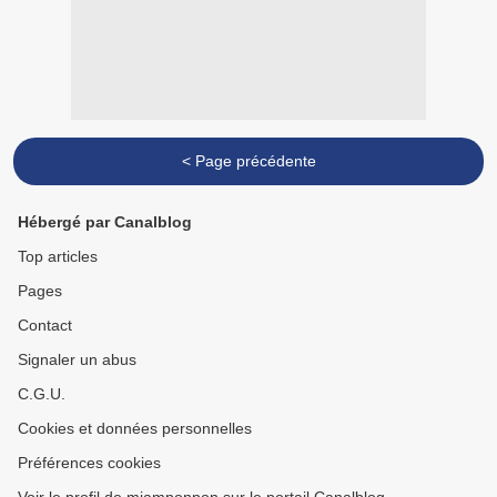
< Page précédente
Hébergé par Canalblog
Top articles
Pages
Contact
Signaler un abus
C.G.U.
Cookies et données personnelles
Préférences cookies