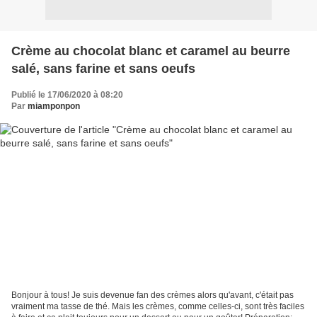
Crème au chocolat blanc et caramel au beurre
salé, sans farine et sans oeufs
Publié le 17/06/2020 à 08:20
Par
miamponpon
Bonjour à tous! Je suis devenue fan des crèmes alors qu'avant, c'était pas
vraiment ma tasse de thé. Mais les crèmes, comme celles-ci, sont très faciles