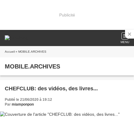
Publicité
MENU
Accueil
» MOBILE.ARCHIVES
MOBILE.ARCHIVES
CHEFCLUB: des vidéos, des livres...
Publié le 21/06/2020 à 19:12
Par
miamponpon