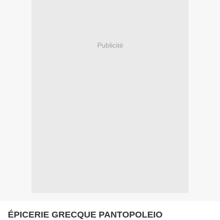
Publicité
ÉPICERIE GRECQUE PANTOPOLEIO