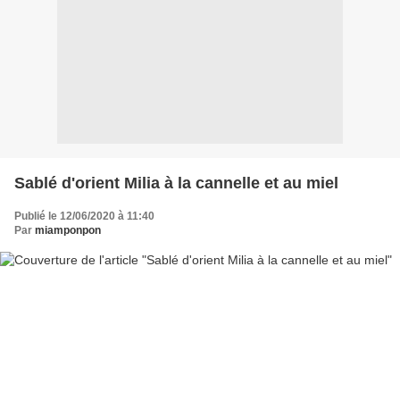
Sablé d'orient Milia à la cannelle et au miel
Publié le 12/06/2020 à 11:40
Par
miamponpon