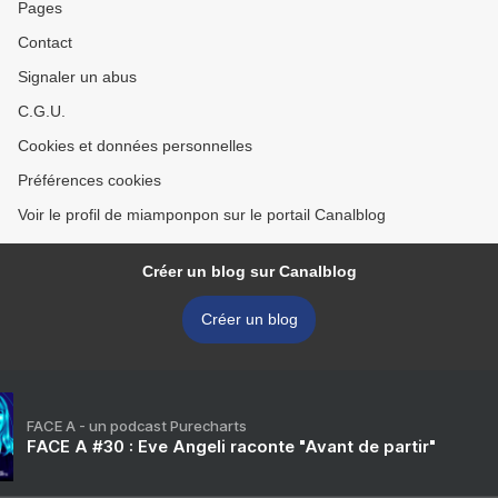
Pages
Contact
Signaler un abus
C.G.U.
Cookies et données personnelles
Préférences cookies
Voir le profil de miamponpon sur le portail Canalblog
Créer un blog sur Canalblog
Créer un blog
FACE A - un podcast Purecharts
FACE A #30 : Eve Angeli raconte "Avant de partir"