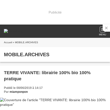
Publicité
MENU
Accueil
» MOBILE.ARCHIVES
MOBILE.ARCHIVES
TERRE VIVANTE: librairie 100% bio 100%
pratique
Publié le 08/06/2019 à 14:17
Par
miamponpon