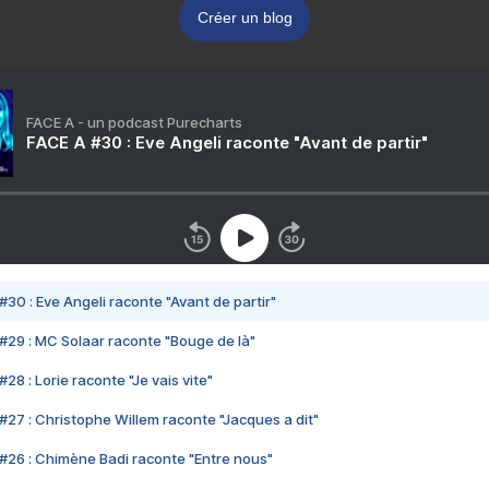
Créer un blog
FACE A - un podcast Purecharts
FACE A #30 : Eve Angeli raconte "Avant de partir"
#30 : Eve Angeli raconte "Avant de partir"
#29 : MC Solaar raconte "Bouge de là"
28 : Lorie raconte "Je vais vite"
#27 : Christophe Willem raconte "Jacques a dit"
#26 : Chimène Badi raconte "Entre nous"