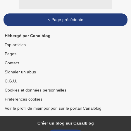
< Page précédente
Hébergé par Canalblog
Top articles
Pages
Contact
Signaler un abus
C.G.U.
Cookies et données personnelles
Préférences cookies
Voir le profil de miamponpon sur le portail Canalblog
Créer un blog sur Canalblog